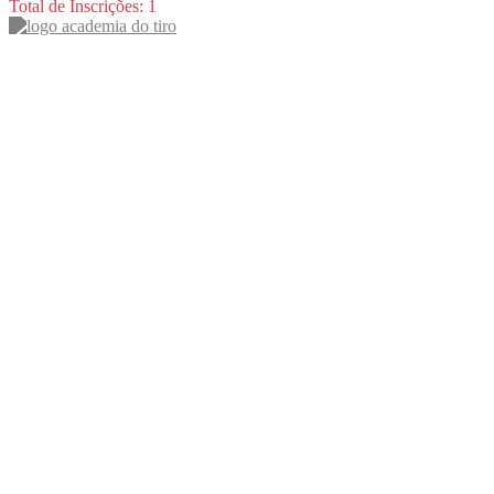
Total de Inscrições: 1