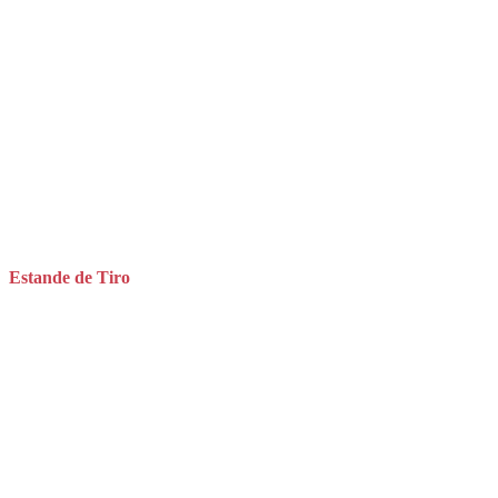
Estande de Tiro